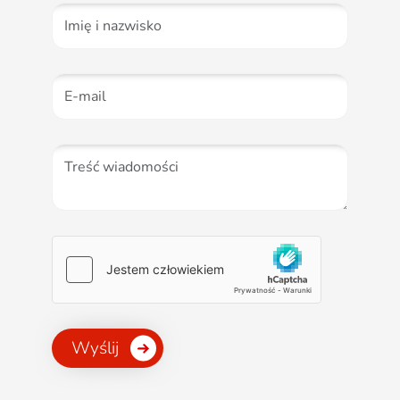
Wyślij