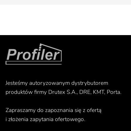
Jesteśmy autoryzowanym dystrybutorem
produktów firmy Drutex S.A., DRE, KMT, Porta.
Zapraszamy do zapoznania się z ofertą
i złożenia zapytania ofertowego.