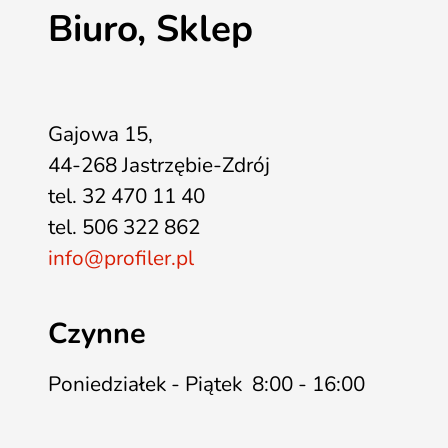
Biuro, Sklep
Gajowa 15,
44-268 Jastrzębie-Zdrój
tel. 32 470 11 40
tel. 506 322 862
info@profiler.pl
Czynne
Poniedziałek - Piątek 8:00 - 16:00