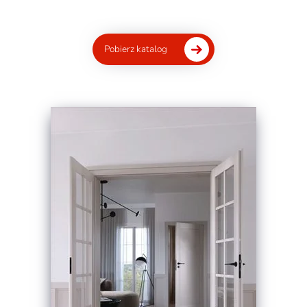
Pobierz katalog