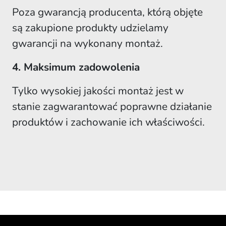
Poza gwarancją producenta, którą objęte
są zakupione produkty udzielamy
gwarancji na wykonany montaż.
4. Maksimum zadowolenia
Tylko wysokiej jakości montaż jest w
stanie zagwarantować poprawne działanie
produktów i zachowanie ich właściwości.