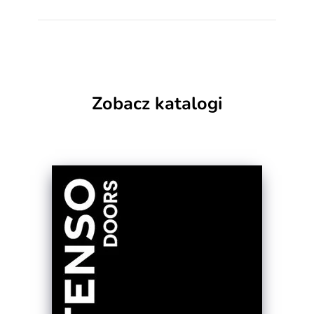
Zobacz katalogi