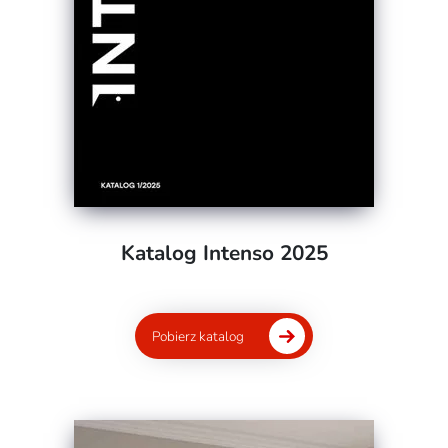
Katalog Intenso 2025
Pobierz katalog