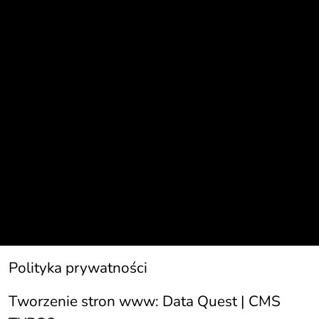
Polityka prywatności
Tworzenie stron www:
Data Quest | CMS