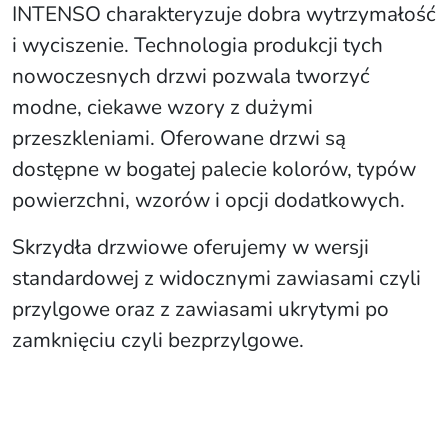
INTENSO charakteryzuje dobra wytrzymałość
i wyciszenie. Technologia produkcji tych
nowoczesnych drzwi pozwala tworzyć
modne, ciekawe wzory z dużymi
przeszkleniami. Oferowane drzwi są
dostępne w bogatej palecie kolorów, typów
powierzchni, wzorów i opcji dodatkowych.
Skrzydła drzwiowe oferujemy w wersji
standardowej z widocznymi zawiasami czyli
przylgowe oraz z zawiasami ukrytymi po
zamknięciu czyli bezprzylgowe.