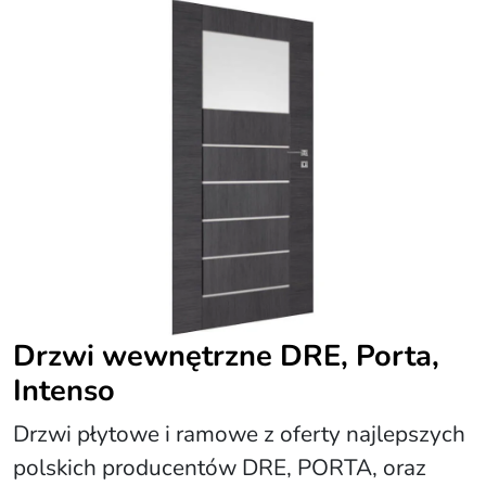
Drzwi wewnętrzne DRE, Porta,
Intenso
Drzwi płytowe i ramowe z oferty najlepszych
polskich producentów DRE, PORTA, oraz