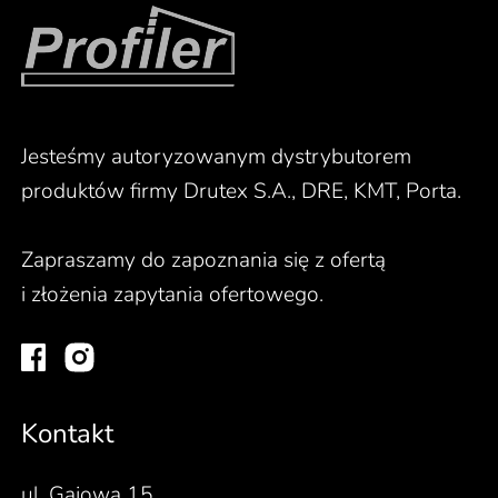
Jesteśmy autoryzowanym dystrybutorem
produktów firmy Drutex S.A., DRE, KMT, Porta.
Zapraszamy do zapoznania się z ofertą
i złożenia zapytania ofertowego.
Kontakt
ul. Gajowa 15,