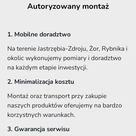
Autoryzowany montaż
1. Mobilne doradztwo
Na terenie Jastrzębia-Zdroju, Żor, Rybnika i
okolic wykonujemy pomiary i doradztwo
na każdym etapie inwestycji.
2. Minimalizacja kosztu
Montaż oraz transport przy zakupie
naszych produktów oferujemy na bardzo
korzystnych warunkach.
3. Gwarancja serwisu