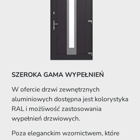
SZEROKA GAMA WYPEŁNIEŃ
W ofercie drzwi zewnętrznych
aluminiowych dostępna jest kolorystyka
RAL i możliwość zastosowania
wypełnień drzwiowych.
Poza eleganckim wzornictwem, które