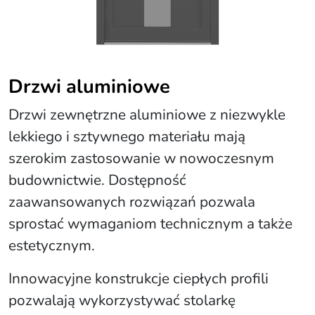
Drzwi aluminiowe
Drzwi zewnętrzne aluminiowe z niezwykle
lekkiego i sztywnego materiału mają
szerokim zastosowanie w nowoczesnym
budownictwie. Dostępność
zaawansowanych rozwiązań pozwala
sprostać wymaganiom technicznym a także
estetycznym.
Innowacyjne konstrukcje ciepłych profili
pozwalają wykorzystywać stolarkę