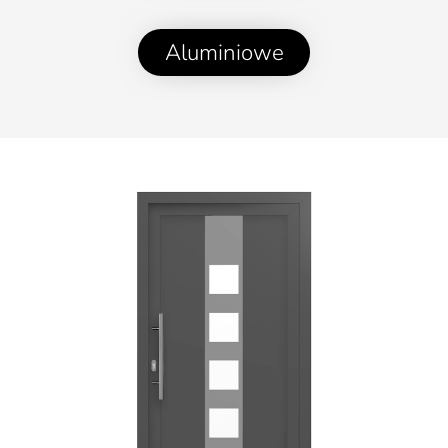
Aluminiowe