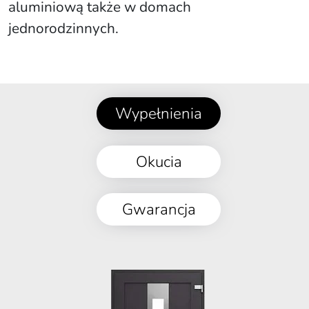
aluminiową także w domach
jednorodzinnych.
Wypełnienia
Okucia
Gwarancja