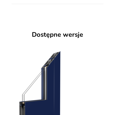
Dostępne wersje