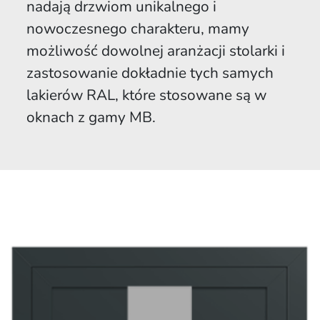
nadają drzwiom unikalnego i
nowoczesnego charakteru, mamy
możliwość dowolnej aranżacji stolarki i
zastosowanie dokładnie tych samych
lakierów RAL, które stosowane są w
oknach z gamy MB.