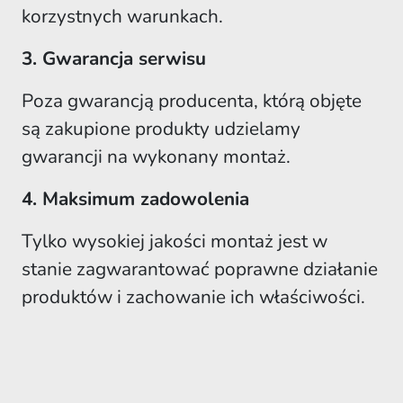
korzystnych warunkach.
3. Gwarancja serwisu
Poza gwarancją producenta, którą objęte
są zakupione produkty udzielamy
gwarancji na wykonany montaż.
4. Maksimum zadowolenia
Tylko wysokiej jakości montaż jest w
stanie zagwarantować poprawne działanie
produktów i zachowanie ich właściwości.