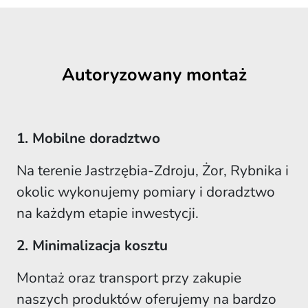
Autoryzowany montaż
1. Mobilne doradztwo
Na terenie Jastrzębia-Zdroju, Żor, Rybnika i
okolic wykonujemy pomiary i doradztwo
na każdym etapie inwestycji.
2. Minimalizacja kosztu
Montaż oraz transport przy zakupie
naszych produktów oferujemy na bardzo