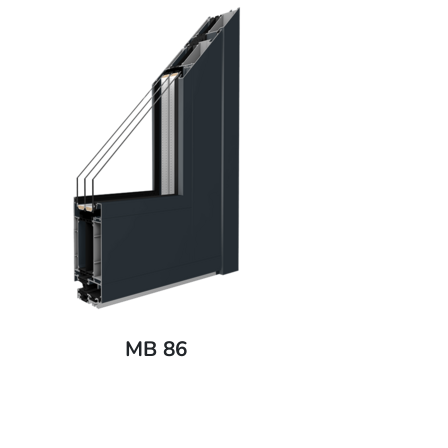
MB 86