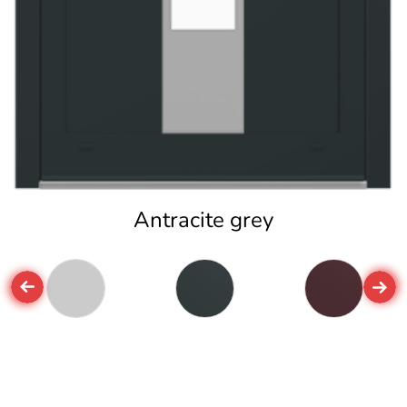
Antracite grey