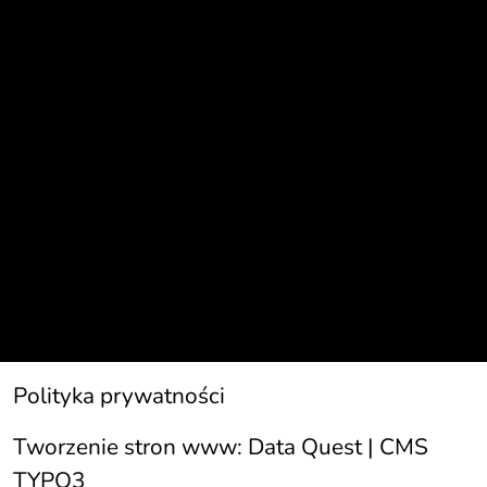
Polityka prywatności
Tworzenie stron www:
Data Quest | CMS
TYPO3