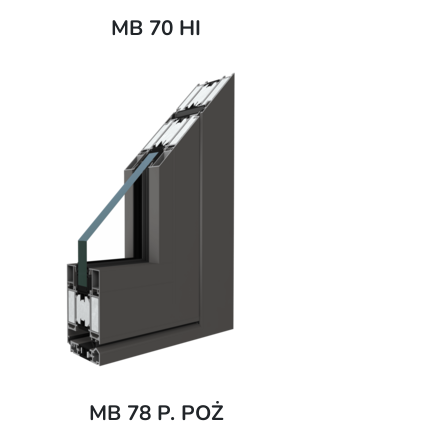
MB 70 HI
MB 78 P. POŻ