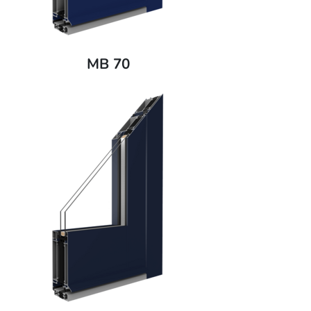
MB 70