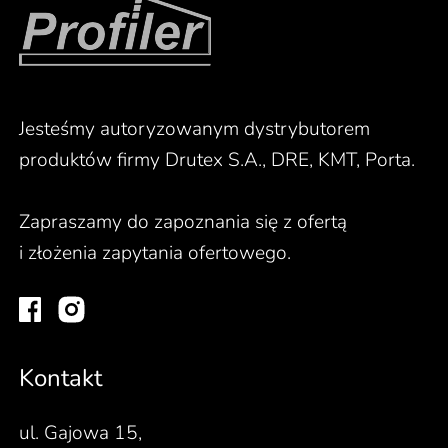
Jesteśmy autoryzowanym dystrybutorem
produktów firmy Drutex S.A., DRE, KMT, Porta.
Zapraszamy do zapoznania się z ofertą
i złożenia zapytania ofertowego.
Kontakt
ul. Gajowa 15,