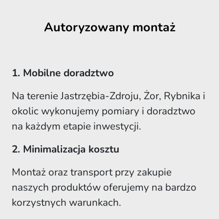
Autoryzowany montaż
1. Mobilne doradztwo
Na terenie Jastrzębia-Zdroju, Żor, Rybnika i
okolic wykonujemy pomiary i doradztwo
na każdym etapie inwestycji.
2. Minimalizacja kosztu
Montaż oraz transport przy zakupie
naszych produktów oferujemy na bardzo
korzystnych warunkach.