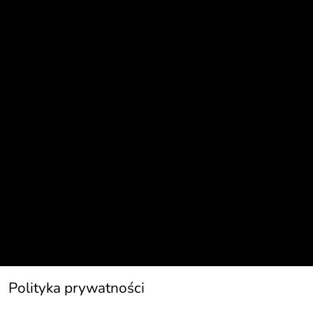
Polityka prywatności