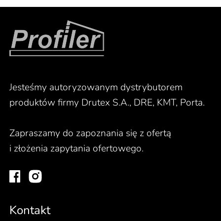
Jesteśmy autoryzowanym dystrybutorem
produktów firmy Drutex S.A., DRE, KMT, Porta.
Zapraszamy do zapoznania się z ofertą
i złożenia zapytania ofertowego.
Kontakt