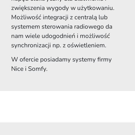
zwiększenia wygody w użytkowaniu.
Możliwość integracji z centralą lub
systemem sterowania radiowego da
nam wiele udogodnień i możliwość
synchronizacji np. z oświetleniem.
W ofercie posiadamy systemy firmy
Nice i Somfy.