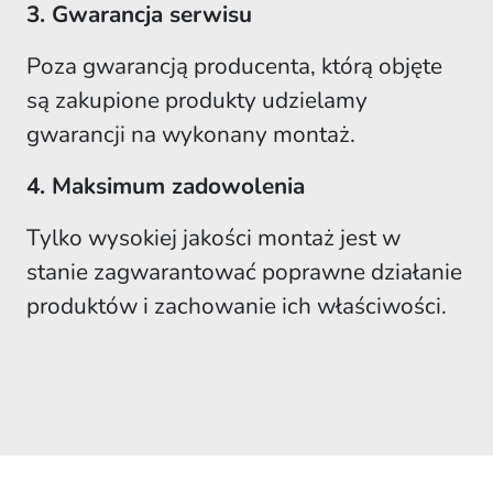
3. Gwarancja serwisu
Poza gwarancją producenta, którą objęte
są zakupione produkty udzielamy
gwarancji na wykonany montaż.
4. Maksimum zadowolenia
Tylko wysokiej jakości montaż jest w
stanie zagwarantować poprawne działanie
produktów i zachowanie ich właściwości.