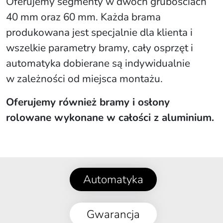
Oferujemy segmenty w dwóch grubościach
40 mm oraz 60 mm. Każda brama
produkowana jest specjalnie dla klienta i
wszelkie parametry bramy, cały osprzęt i
automatyka dobierane są indywidualnie
w zależności od miejsca montażu.
Oferujemy również bramy i osłony
rolowane wykonane w całości z aluminium.
Automatyka
Gwarancja