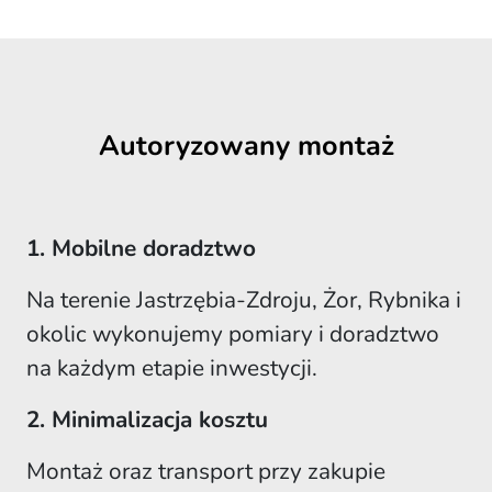
Autoryzowany montaż
1. Mobilne doradztwo
Na terenie Jastrzębia-Zdroju, Żor, Rybnika i
okolic wykonujemy pomiary i doradztwo
na każdym etapie inwestycji.
2. Minimalizacja kosztu
Montaż oraz transport przy zakupie