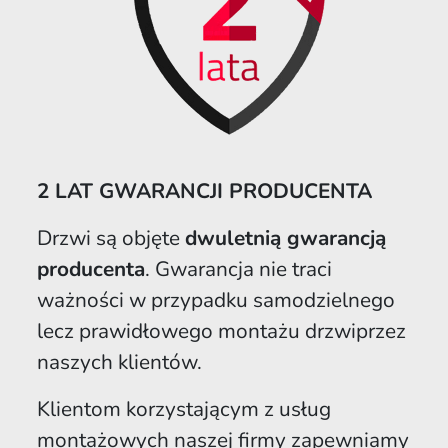
2 LAT GWARANCJI PRODUCENTA
Drzwi są objęte
dwuletnią gwarancją
producenta
. Gwarancja nie traci
ważności w przypadku samodzielnego
lecz prawidłowego montażu drzwiprzez
naszych klientów.
Klientom korzystającym z usług
montażowych naszej firmy zapewniamy