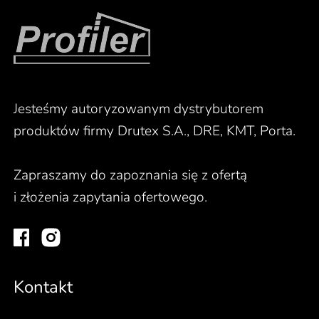
Jesteśmy autoryzowanym dystrybutorem
produktów firmy Drutex S.A., DRE, KMT, Porta.
Zapraszamy do zapoznania się z ofertą
i złożenia zapytania ofertowego.
Kontakt