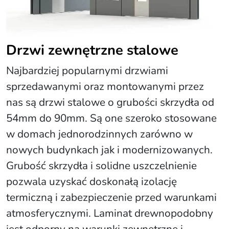
Drzwi zewnętrzne stalowe
Najbardziej popularnymi drzwiami
sprzedawanymi oraz montowanymi przez
nas są drzwi stalowe o grubości skrzydła od
54mm do 90mm. Są one szeroko stosowane
w domach jednorodzinnych zarówno w
nowych budynkach jak i modernizowanych.
Grubość skrzydła i solidne uszczelnienie
pozwala uzyskać doskonałą izolację
termiczną i zabezpieczenie przed warunkami
atmosferycznymi. Laminat drewnopodobny