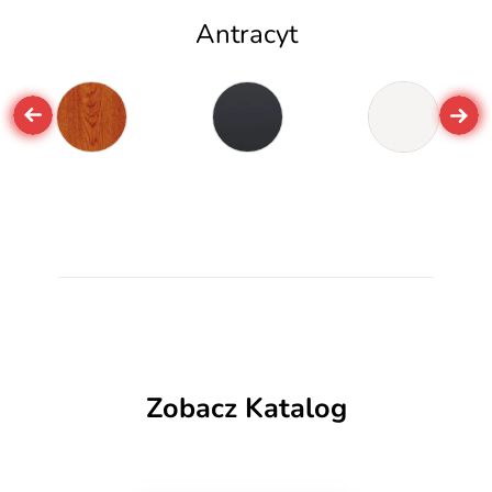
Antracyt
Zobacz Katalog