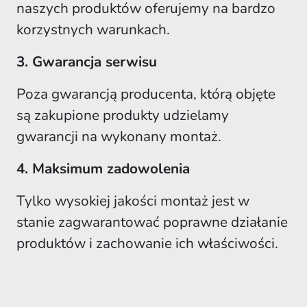
naszych produktów oferujemy na bardzo
korzystnych warunkach.
3. Gwarancja serwisu
Poza gwarancją producenta, którą objęte
są zakupione produkty udzielamy
gwarancji na wykonany montaż.
4. Maksimum zadowolenia
Tylko wysokiej jakości montaż jest w
stanie zagwarantować poprawne działanie
produktów i zachowanie ich właściwości.