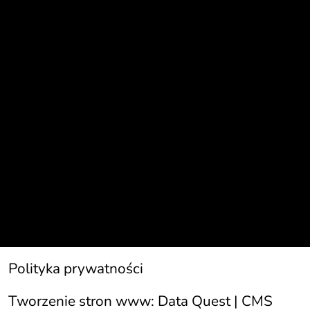
Polityka prywatności
Tworzenie stron www:
Data Quest | CMS