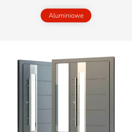
Aluminiowe