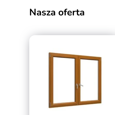
Nasza oferta