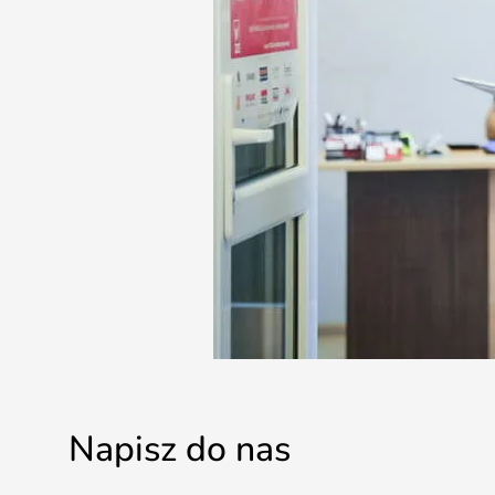
Napisz do nas