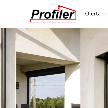
Oferta