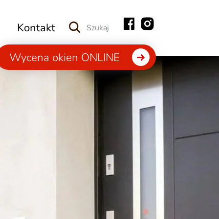
Kontakt
Wycena okien ONLINE